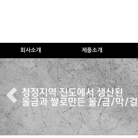
회사소개
제품소개