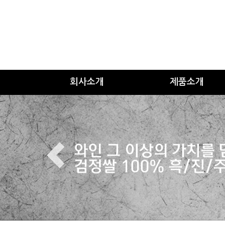
회사소개
제품소개