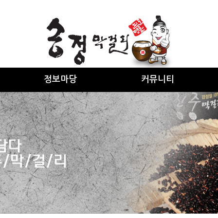
정보마당
커뮤니티