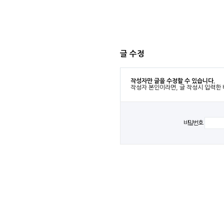
글 수정
작성자만 글을 수정할 수 있습니다.
작성자 본인이라면, 글 작성시 입력한
비밀번호