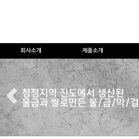
회사소개
제품소개