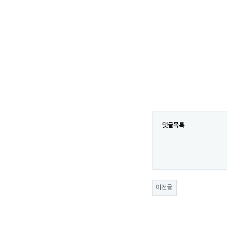
댓글목록
이전글