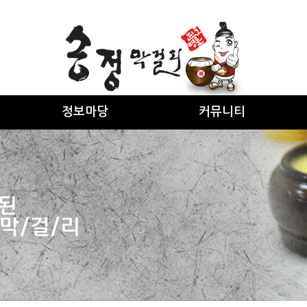
정보마당
커뮤니티