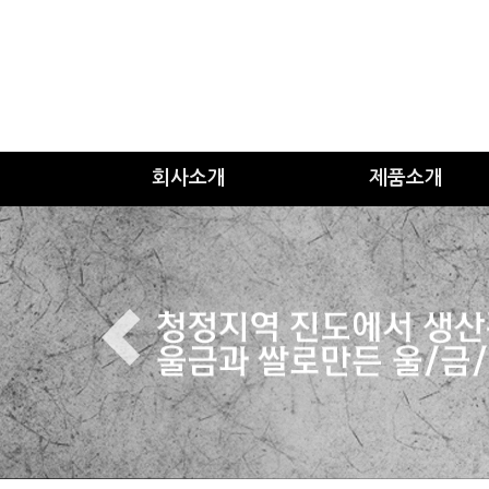
회사소개
제품소개