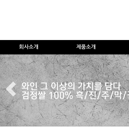
회사소개
제품소개