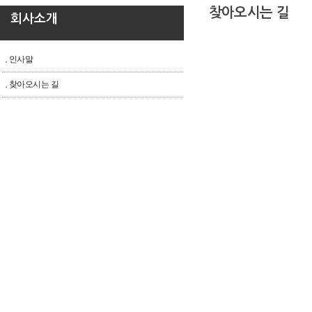
찾아오시는 길
회사소개
인사말
찾아오시는 길