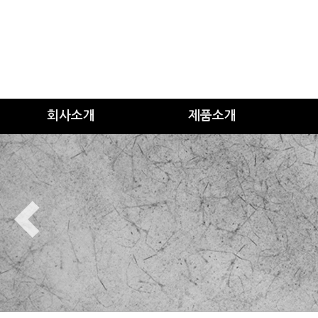
회사소개
제품소개