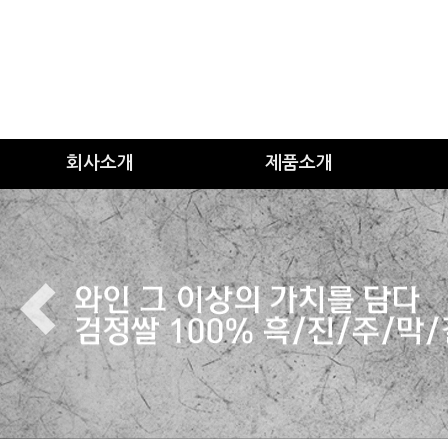
회사소개
제품소개