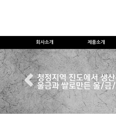
회사소개
제품소개