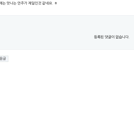
술에는 맛나는 안주가 제일인것 같네요. ㅎ
등록된 댓글이 없습니다.
음글