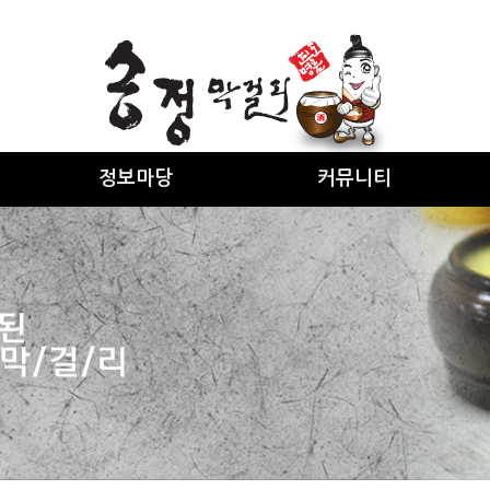
정보마당
커뮤니티