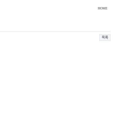
HOME
목록