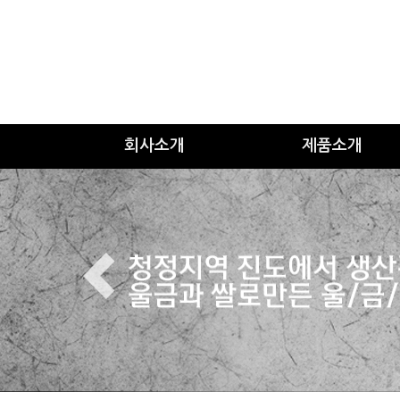
회사소개
제품소개