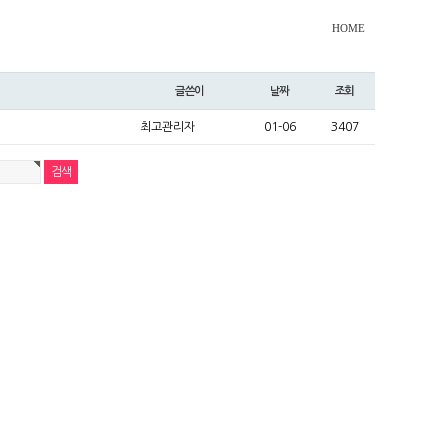
HOME
글쓴이
날짜
조회
최고관리자
01-06
3407