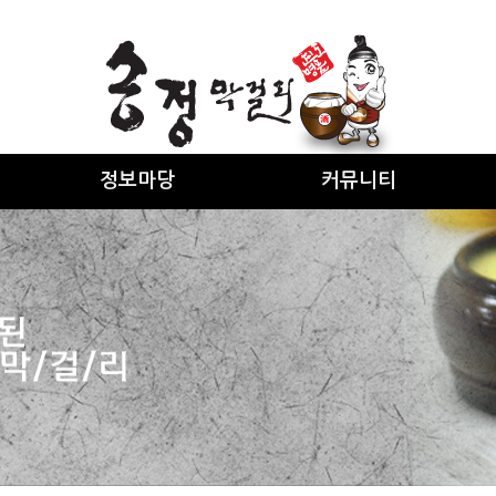
정보마당
커뮤니티