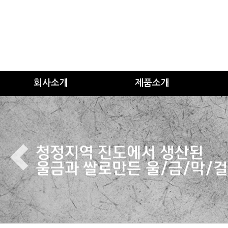
회사소개
제품소개