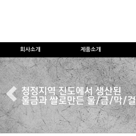
회사소개
제품소개